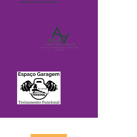
CONTATO