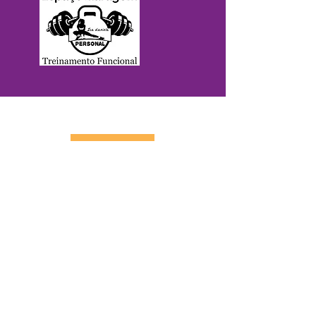
CONTATO