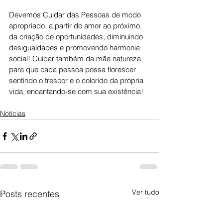
Devemos Cuidar das Pessoas de modo 
apropriado, a partir do amor ao próximo, 
da criação de oportunidades, diminuindo 
desigualdades e promovendo harmonia 
social! Cuidar também da mãe natureza, 
para que cada pessoa possa florescer 
sentindo o frescor e o colorido da própria 
vida, encantando-se com sua existência!
Notícias
Ver tudo
Posts recentes