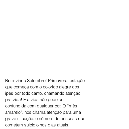
Bem-vindo Setembro! Primavera, estação 
que começa com o colorido alegre dos 
ipês por todo canto, chamando atenção 
pra vida! E a vida não pode ser 
confundida com qualquer cor. O “mês 
amarelo”, nos chama atenção para uma 
grave situação: o número de pessoas que 
cometem suicídio nos dias atuais.