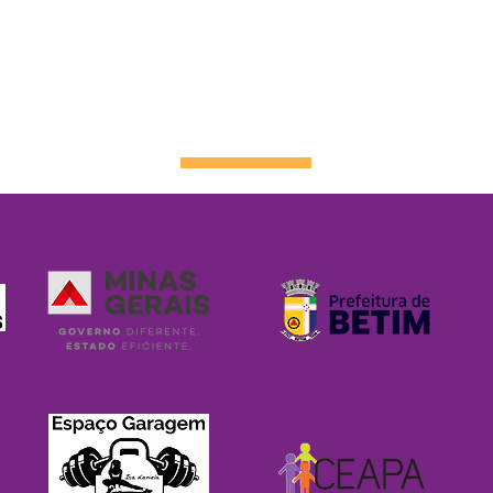
NOSSOS PARCEIRO