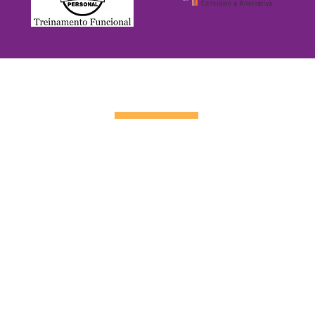
CONTATO