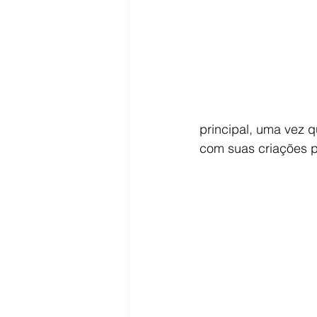
principal, uma vez 
com suas criações p