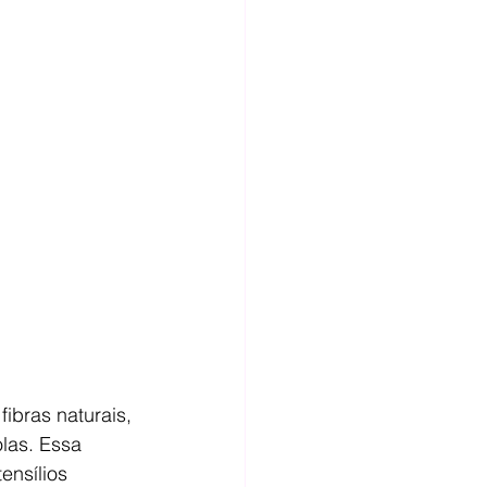
fibras naturais, 
las. Essa 
ensílios 