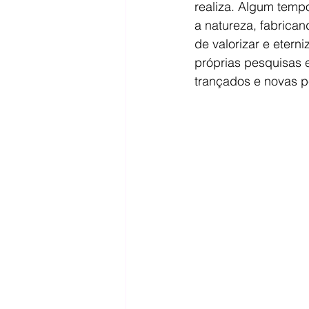
realiza. Algum temp
a natureza, fabrican
de valorizar e eter
próprias pesquisas 
trançados e novas p