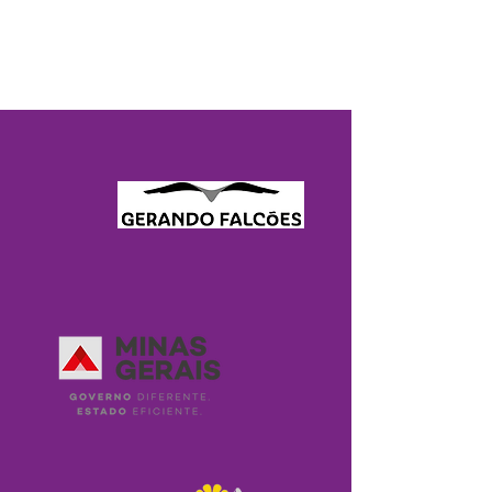
NOSSOS PARCEIROS