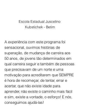
Escola Estadual Juscelino 
Kubstichek - Betim
A experiência com este programa foi 
sensacional, ouvimos histórias de 
superação, de mudança de carreira aos 
50 anos, de jovens tão determinados em 
qual carreira seguir e também de pessoas 
que precisavam de um norte e uma 
motivação para acreditarem que SEMPRE 
é hora de recomeçar, de tentar, errar e 
acertar, que não existe idade para 
aprender, não existe o caminho mais fácil 
e sim, existe a vontade, o esforço! E nós, 
conseguimos ajudá-las!