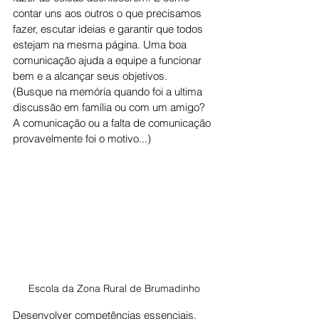
contar uns aos outros o que precisamos 
fazer, escutar ideias e garantir que todos 
estejam na mesma página. Uma boa 
comunicação ajuda a equipe a funcionar 
bem e a alcançar seus objetivos.
(Busque na memória quando foi a ultima 
discussão em família ou com um amigo? 
A comunicação ou a falta de comunicação 
provavelmente foi o motivo...)
Escola da Zona Rural de Brumadinho
Desenvolver competências essenciais, 