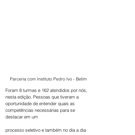
Parceria com Instituto Pedro Ivo - Betim
Foram 8 turmas e 162 atendidos por nós, 
nesta edição. Pessoas que tiveram a 
oportunidade de entender quais as 
competências necessárias para se 
destacar em um 
processo seletivo e também no dia a dia 