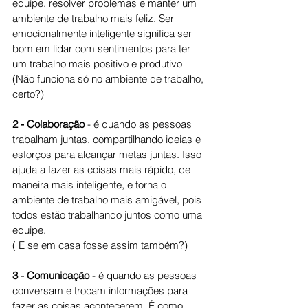
equipe, resolver problemas e manter um 
ambiente de trabalho mais feliz. Ser 
emocionalmente inteligente significa ser 
bom em lidar com sentimentos para ter 
um trabalho mais positivo e produtivo
(Não funciona só no ambiente de trabalho, 
certo?)
2 - Colaboração
 - é quando as pessoas 
trabalham juntas, compartilhando ideias e 
esforços para alcançar metas juntas. Isso 
ajuda a fazer as coisas mais rápido, de 
maneira mais inteligente, e torna o 
ambiente de trabalho mais amigável, pois 
todos estão trabalhando juntos como uma 
equipe.
( E se em casa fosse assim também?)
3 - Comunicação
 - é quando as pessoas 
conversam e trocam informações para 
fazer as coisas acontecerem. É como 