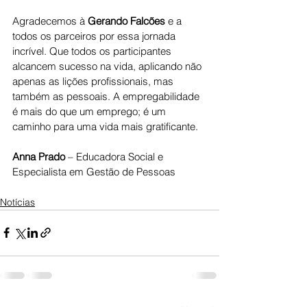
Agradecemos à 
Gerando Falcões
 e a 
todos os parceiros por essa jornada 
incrível. Que todos os participantes 
alcancem sucesso na vida, aplicando não 
apenas as lições profissionais, mas 
também as pessoais. A empregabilidade 
é mais do que um emprego; é um 
caminho para uma vida mais gratificante.
Anna Prado
 – Educadora Social e 
Especialista em Gestão de Pessoas
Notícias