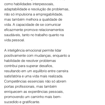
como habilidades interpessoais, 
adaptabilidade e resolução de problemas, 
não só impulsiona a empregabilidade, 
mas também melhora a qualidade de 
vida. A capacidade de se comunicar 
eficazmente promove relacionamentos 
saudáveis, tanto no trabalho quanto na 
vida pessoal. 
A inteligência emocional permite lidar 
positivamente com mudanças, enquanto a 
habilidade de resolver problemas 
contribui para superar desafios, 
resultando em um equilíbrio entre carreira 
satisfatória e uma vida mais realizada. 
Competências essenciais não só abrem 
portas profissionais, mas também 
enriquecem as experiências pessoais, 
promovendo um caminho mais bem-
sucedido e gratificante.