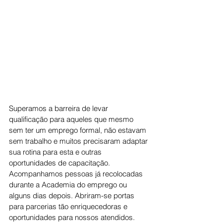
Superamos a barreira de levar 
qualificação para aqueles que mesmo 
sem ter um emprego formal, não estavam 
sem trabalho e muitos precisaram adaptar 
sua rotina para esta e outras 
oportunidades de capacitação. 
Acompanhamos pessoas já recolocadas 
durante a Academia do emprego ou 
alguns dias depois. Abriram-se portas 
para parcerias tão enriquecedoras e 
oportunidades para nossos atendidos.