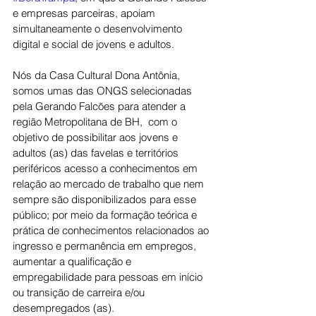
e empresas parceiras, apoiam 
simultaneamente o desenvolvimento 
digital e social de jovens e adultos.
Nós da Casa Cultural Dona Antônia, 
somos umas das ONGS selecionadas 
pela Gerando Falcões para atender a 
região Metropolitana de BH,  com o 
objetivo de possibilitar aos jovens e 
adultos (as) das favelas e territórios 
periféricos acesso a conhecimentos em 
relação ao mercado de trabalho que nem 
sempre são disponibilizados para esse 
público; por meio da formação teórica e 
prática de conhecimentos relacionados ao 
ingresso e permanência em empregos, 
aumentar a qualificação e 
empregabilidade para pessoas em início 
ou transição de carreira e/ou 
desempregados (as).