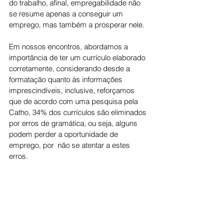
do trabalho, afinal, empregabilidade não 
se resume apenas a conseguir um 
emprego, mas também a prosperar nele.
Em nossos encontros, abordamos a 
importância de ter um currículo elaborado 
corretamente, considerando desde a 
formatação quanto às informações 
imprescindíveis, inclusive, reforçamos 
que de acordo com uma pesquisa pela 
Catho, 34% dos currículos são eliminados 
por erros de gramática, ou seja, alguns 
podem perder a oportunidade de 
emprego, por  não se atentar a estes 
erros.