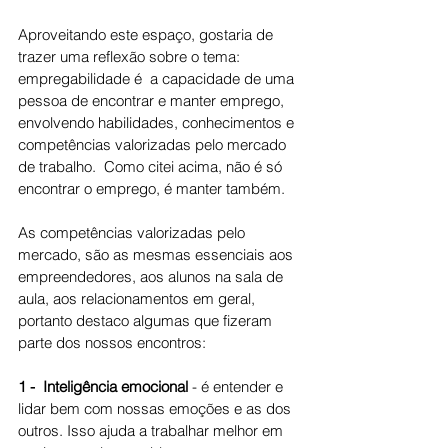
Aproveitando este espaço, gostaria de 
trazer uma reflexão sobre o tema: 
empregabilidade é  a capacidade de uma 
pessoa de encontrar e manter emprego, 
envolvendo habilidades, conhecimentos e 
competências valorizadas pelo mercado 
de trabalho.  Como citei acima, não é só 
encontrar o emprego, é manter também.
As competências valorizadas pelo 
mercado, são as mesmas essenciais aos 
empreendedores, aos alunos na sala de 
aula, aos relacionamentos em geral, 
portanto destaco algumas que fizeram 
parte dos nossos encontros:
1 -  Inteligência emocional
 - é entender e 
lidar bem com nossas emoções e as dos 
outros. Isso ajuda a trabalhar melhor em 